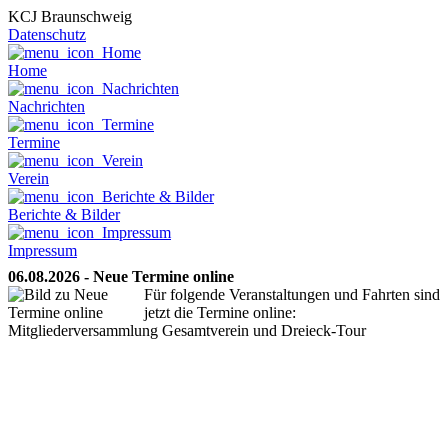
KCJ Braunschweig
Datenschutz
Home
Nachrichten
Termine
Verein
Berichte & Bilder
Impressum
06.08.2026 - Neue Termine online
Für folgende Veranstaltungen und Fahrten sind
jetzt die Termine online:
Mitgliederversammlung Gesamtverein und Dreieck-Tour